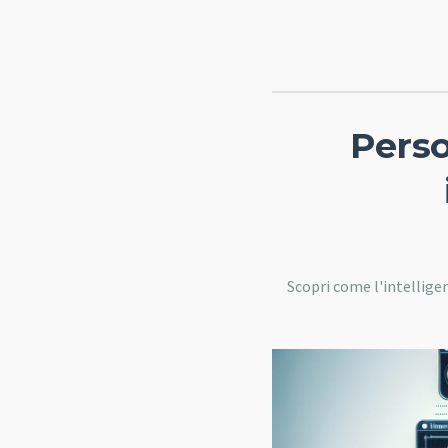
Perso
Scopri come l'intelligen