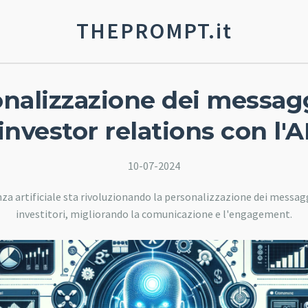
THEPROMPT.it
nalizzazione dei messag
investor relations con l'A
10-07-2024
za artificiale sta rivoluzionando la personalizzazione dei messagg
investitori, migliorando la comunicazione e l'engagement.