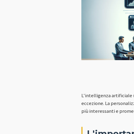
L'intelligenza artificiale
eccezione. La personaliz
più interessanti e prome
L'importan