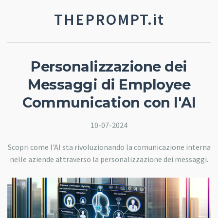
THEPROMPT.it
Personalizzazione dei
Messaggi di Employee
Communication con l'AI
10-07-2024
Scopri come l'AI sta rivoluzionando la comunicazione interna
nelle aziende attraverso la personalizzazione dei messaggi.