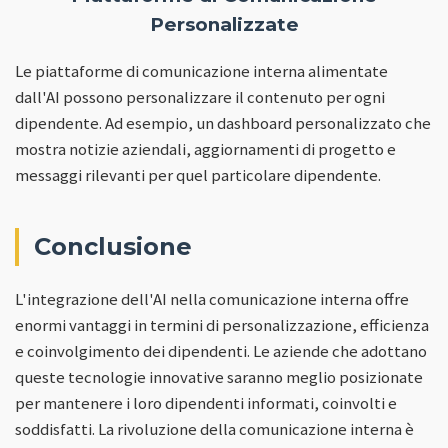
Personalizzate
Le piattaforme di comunicazione interna alimentate
dall'AI possono personalizzare il contenuto per ogni
dipendente. Ad esempio, un dashboard personalizzato che
mostra notizie aziendali, aggiornamenti di progetto e
messaggi rilevanti per quel particolare dipendente.
Conclusione
L'integrazione dell'AI nella comunicazione interna offre
enormi vantaggi in termini di personalizzazione, efficienza
e coinvolgimento dei dipendenti. Le aziende che adottano
queste tecnologie innovative saranno meglio posizionate
per mantenere i loro dipendenti informati, coinvolti e
soddisfatti. La rivoluzione della comunicazione interna è