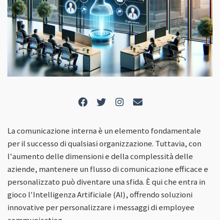
La comunicazione interna è un elemento fondamentale
per il successo di qualsiasi organizzazione. Tuttavia, con
l'aumento delle dimensioni e della complessità delle
aziende, mantenere un flusso di comunicazione efficace e
personalizzato può diventare una sfida. È qui che entra in
gioco l'Intelligenza Artificiale (AI), offrendo soluzioni
innovative per personalizzare i messaggi di employee
communication.