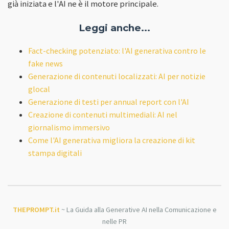
già iniziata e l'AI ne è il motore principale.
Leggi anche...
Fact-checking potenziato: l'AI generativa contro le
fake news
Generazione di contenuti localizzati: AI per notizie
glocal
Generazione di testi per annual report con l'AI
Creazione di contenuti multimediali: AI nel
giornalismo immersivo
Come l'AI generativa migliora la creazione di kit
stampa digitali
THEPROMPT.it
~ La Guida alla Generative AI nella Comunicazione e
nelle PR