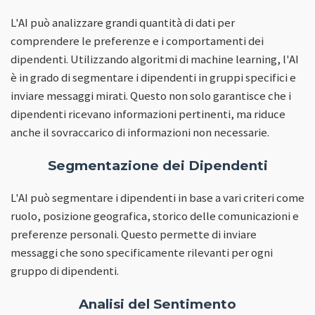
L'AI può analizzare grandi quantità di dati per
comprendere le preferenze e i comportamenti dei
dipendenti. Utilizzando algoritmi di machine learning, l'AI
è in grado di segmentare i dipendenti in gruppi specifici e
inviare messaggi mirati. Questo non solo garantisce che i
dipendenti ricevano informazioni pertinenti, ma riduce
anche il sovraccarico di informazioni non necessarie.
Segmentazione dei Dipendenti
L'AI può segmentare i dipendenti in base a vari criteri come
ruolo, posizione geografica, storico delle comunicazioni e
preferenze personali. Questo permette di inviare
messaggi che sono specificamente rilevanti per ogni
gruppo di dipendenti.
Analisi del Sentimento