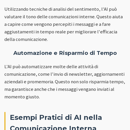
Utilizzando tecniche di analisi del sentimento, l'AI può
valutare il tono delle comunicazioni interne. Questo aiuta
a capire come vengono percepiti i messaggi e a fare
aggiustamenti in tempo reale per migliorare l'efficacia
della comunicazione.
Automazione e Risparmio di Tempo
L'AI può automatizzare molte delle attività di
comunicazione, come l'invio di newsletter, aggiornamenti
aziendali e promemoria. Questo non solo risparmia tempo,
ma garantisce anche che i messaggi vengano inviati al
momento giusto.
Esempi Pratici di AI nella
Comunicazione Interna