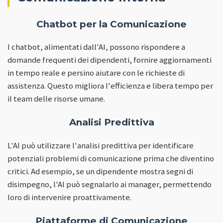
Chatbot per la Comunicazione
I chatbot, alimentati dall'AI, possono rispondere a
domande frequenti dei dipendenti, fornire aggiornamenti
in tempo reale e persino aiutare con le richieste di
assistenza. Questo migliora l'efficienza e libera tempo per
il team delle risorse umane.
Analisi Predittiva
L'AI può utilizzare l'analisi predittiva per identificare
potenziali problemi di comunicazione prima che diventino
critici. Ad esempio, se un dipendente mostra segni di
disimpegno, l'AI può segnalarlo ai manager, permettendo
loro di intervenire proattivamente.
Piattaforme di Comunicazione