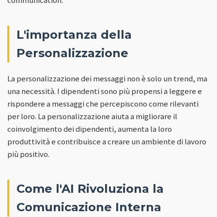
L'importanza della
Personalizzazione
La personalizzazione dei messaggi non è solo un trend, ma
una necessità. I dipendenti sono più propensi a leggere e
rispondere a messaggi che percepiscono come rilevanti
per loro. La personalizzazione aiuta a migliorare il
coinvolgimento dei dipendenti, aumenta la loro
produttività e contribuisce a creare un ambiente di lavoro
più positivo.
Come l'AI Rivoluziona la
Comunicazione Interna