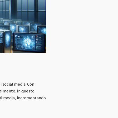
i social media. Con
ialmente. In questo
cial media, incrementando