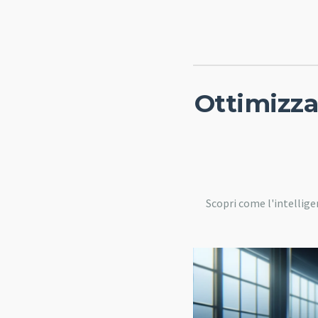
Ottimizza
Scopri come l'intellige