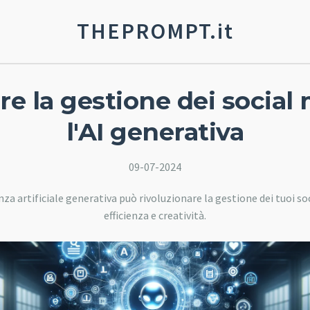
THEPROMPT.it
re la gestione dei social
l'AI generativa
09-07-2024
nza artificiale generativa può rivoluzionare la gestione dei tuoi s
efficienza e creatività.