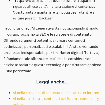
Trasparenza:
Le aziende devono essere trasparenti
riguardo all'uso dell'AI nella creazione di contenuti.
Questo aiuta a mantenere la fiducia degli utenti e a
evitare possibili backlash.
In conclusione, l'AI generativa sta rivoluzionando il modo
in cui approcciamo la SEO e le strategie di contenuto.
Offrendo strumenti potenti per creare contenuti
ottimizzati, personalizzati e scalabili, l'AI sta diventando
un alleato indispensabile per i marketer digitali. Tuttavia,
è fondamentale affrontare le sfide e le considerazioni
etiche associate a questa tecnologia per sfruttare appieno
il suo potenziale.
Leggi anche...
AI nella creazione di contenuti per newsletter interne
AI nella scrittura di contenuti per forum e community
online