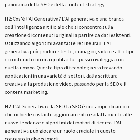
panorama della SEO e della content strategy.
H2: Cos'è l'AI Generativa? L'AI generativa è una branca
dell'intelligenza artificiale che si concentra sulla
creazione di contenuti originali a partire da dati esistenti.
Utilizzando algoritmi avanzati e reti neurali, l'AI
generativa può produrre testo, immagini, video e altri tipi
di contenuti con una qualità che spesso rivaleggia con
quella umana. Questo tipo di tecnologia sta trovando
applicazioni in una varietà di settori, dalla scrittura
creativa alla produzione video, passando per la SEO e il
content marketing.
H2: L'AI Generativa e la SEO La SEO è un campo dinamico
che richiede costante aggiornamento e adattamento alle
nuove tendenze e algoritmi dei motori di ricerca. L'AI
generativa può giocare un ruolo cruciale in questo
contesto in diversi modi: