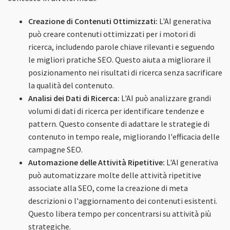
Creazione di Contenuti Ottimizzati:
L'AI generativa
può creare contenuti ottimizzati per i motori di
ricerca, includendo parole chiave rilevanti e seguendo
le migliori pratiche SEO. Questo aiuta a migliorare il
posizionamento nei risultati di ricerca senza sacrificare
la qualità del contenuto.
Analisi dei Dati di Ricerca:
L'AI può analizzare grandi
volumi di dati di ricerca per identificare tendenze e
pattern. Questo consente di adattare le strategie di
contenuto in tempo reale, migliorando l'efficacia delle
campagne SEO.
Automazione delle Attività Ripetitive:
L'AI generativa
può automatizzare molte delle attività ripetitive
associate alla SEO, come la creazione di meta
descrizioni o l'aggiornamento dei contenuti esistenti.
Questo libera tempo per concentrarsi su attività più
strategiche.