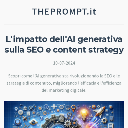
THEPROMPT.it
L'impatto dell'AI generativa
sulla SEO e content strategy
10-07-2024
Scopri come l'AI generativa sta rivoluzionando la SEO e le
strategie di contenuto, migliorando l'efficacia e l'efficienza
del marketing digitale.