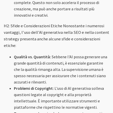
complete. Questo non solo accelera il processo di
creazione, ma può anche portare a risultati più
innovativi e creativi.
H2: Sfide e Considerazioni Etiche Nonostante i numerosi
vantaggi, l'uso dell'AI generativa nella SEO e nella content
strategy presenta anche alcune sfide e considerazioni
etiche:
Qualità vs. Quantità:
Sebbene l'AI possa generare una
grande quantità di contenuti, è essenziale garantire
che la qualità rimanga alta. La supervisione umana è
spesso necessaria per assicurare che i contenuti siano
accurati e rilevanti.
Problemi di Copyright:
L'uso di AI generativa solleva
questioni legate al copyright e alla proprietà
intellettuale. È importante utilizzare strumenti e
piattaforme che rispettino le normative vigenti.