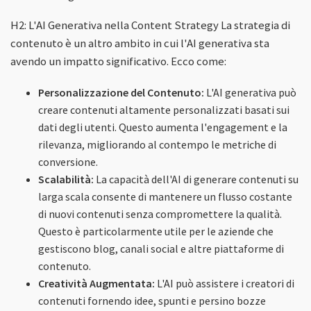
H2: L'AI Generativa nella Content Strategy La strategia di
contenuto è un altro ambito in cui l'AI generativa sta
avendo un impatto significativo. Ecco come:
Personalizzazione del Contenuto:
L'AI generativa può
creare contenuti altamente personalizzati basati sui
dati degli utenti. Questo aumenta l'engagement e la
rilevanza, migliorando al contempo le metriche di
conversione.
Scalabilità:
La capacità dell'AI di generare contenuti su
larga scala consente di mantenere un flusso costante
di nuovi contenuti senza compromettere la qualità.
Questo è particolarmente utile per le aziende che
gestiscono blog, canali social e altre piattaforme di
contenuto.
Creatività Augmentata:
L'AI può assistere i creatori di
contenuti fornendo idee, spunti e persino bozze