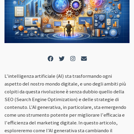
L'intelligenza artificiale (AI) sta trasformando ogni
aspetto del nostro mondo digitale, e uno degli ambiti più
colpiti da questa rivoluzione è senza dubbio quello della
SEO (Search Engine Optimization) e delle strategie di
contenuto. L'AI generativa, in particolare, sta emergendo
come uno strumento potente per migliorare l'efficacia e
l'efficienza del marketing digitale. In questo articolo,
esploreremo come l'AI generativa sta cambiando il