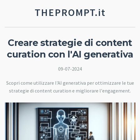
THEPROMPT.it
Creare strategie di content
curation con l'AI generativa
09-07-2024
Scopri come utilizzare l'AI generativa per ottimizzare le tue
strategie di content curation e migliorare l'engagement.