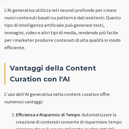
L'AI generativa utilizza reti neurali profonde per creare
nuovi contenuti basati su pattern e dati esistenti. Questo
tipo di intelligenza artificiale può generare testi,
immagini, video e altri tipi di media, rendendo più facile
per i marketer produrre contenuti di alta qualità in modo
efficiente.
Vantaggi della Content
Curation con l'AI
L'uso dell'AI generativa nella content curation offre
numerosi vantaggi:
Efficienza e Risparmio di Tempo
: Automatizzare la
creazione di contenuti consente di risparmiare tempo
prezioso che può essere utilizzato in altre attività