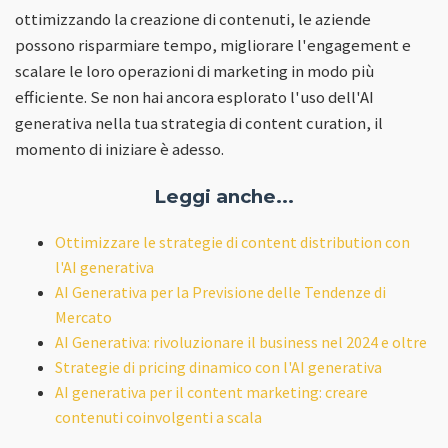
ottimizzando la creazione di contenuti, le aziende
possono risparmiare tempo, migliorare l'engagement e
scalare le loro operazioni di marketing in modo più
efficiente. Se non hai ancora esplorato l'uso dell'AI
generativa nella tua strategia di content curation, il
momento di iniziare è adesso.
Leggi anche...
Ottimizzare le strategie di content distribution con
l'AI generativa
AI Generativa per la Previsione delle Tendenze di
Mercato
AI Generativa: rivoluzionare il business nel 2024 e oltre
Strategie di pricing dinamico con l'AI generativa
AI generativa per il content marketing: creare
contenuti coinvolgenti a scala