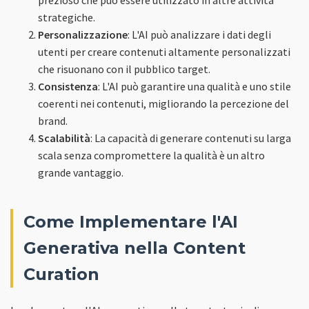
strategiche.
Personalizzazione
: L'AI può analizzare i dati degli
utenti per creare contenuti altamente personalizzati
che risuonano con il pubblico target.
Consistenza
: L'AI può garantire una qualità e uno stile
coerenti nei contenuti, migliorando la percezione del
brand.
Scalabilità
: La capacità di generare contenuti su larga
scala senza compromettere la qualità è un altro
grande vantaggio.
Come Implementare l'AI
Generativa nella Content
Curation