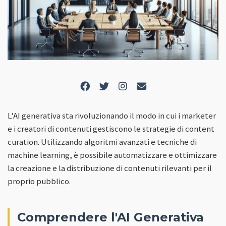
L'AI generativa sta rivoluzionando il modo in cui i marketer
e i creatori di contenuti gestiscono le strategie di content
curation. Utilizzando algoritmi avanzati e tecniche di
machine learning, è possibile automatizzare e ottimizzare
la creazione e la distribuzione di contenuti rilevanti per il
proprio pubblico.
Comprendere l'AI Generativa