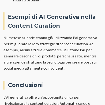
Esempi di AI Generativa nella
Content Curation
Numerose aziende stanno già utilizzando l'AI generativa
per migliorare le loro strategie di content curation. Ad
esempio, alcuni siti di e-commerce utilizzano l'AI per
generare descrizioni di prodotti personalizzate, mentre
altre aziende sfruttano la tecnologia per creare post sui
social media altamente coinvolgenti.
Conclusioni
L'AI generativa offre un'opportunità unica per
rivoluzionare la content curation. Automatizzando e