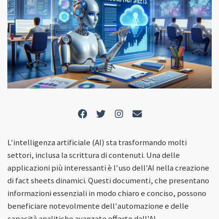
L'intelligenza artificiale (AI) sta trasformando molti
settori, inclusa la scrittura di contenuti. Una delle
applicazioni più interessanti è l'uso dell'AI nella creazione
di fact sheets dinamici. Questi documenti, che presentano
informazioni essenziali in modo chiaro e conciso, possono
beneficiare notevolmente dell'automazione e delle
capacità analitiche avanzate offerte dall'AI.