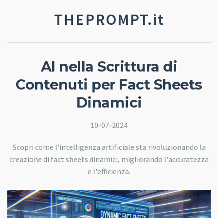
THEPROMPT.it
AI nella Scrittura di
Contenuti per Fact Sheets
Dinamici
10-07-2024
Scopri come l'intelligenza artificiale sta rivoluzionando la
creazione di fact sheets dinamici, migliorando l'accuratezza
e l'efficienza.