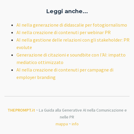
Leggi anche...
AI nella generazione di didascalie per fotogiornalismo
AI nella creazione di contenuti per webinar PR
AI nella gestione delle relazioni con gli stakeholder: PR
evolute
Generazione di citazioni e soundbite con l'AI: impatto
mediatico ottimizzato
AI nella creazione di contenuti per campagne di
employer branding
THEPROMPT.it
~ La Guida alla Generative AI nella Comunicazione e
nelle PR
mappa
~
info