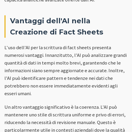
Vantaggi dell'AI nella
Creazione di Fact Sheets
L'uso dell'AI per la scrittura di fact sheets presenta
numerosi vantaggi. Innanzitutto, l'AI può analizzare grandi
quantità di dati in tempi molto brevi, garantendo che le
informazioni siano sempre aggiornate e accurate. Inoltre,
l'AI può identificare pattern e tendenze nei dati che
potrebbero non essere immediatamente evidenti agli
esseri umani.
Un altro vantaggio significativo è la coerenza. L'AI può
mantenere uno stile di scrittura uniforme e privo di errori,
riducendo la necessità di revisione manuale. Questo è
particolarmente utile in contesti aziendali dove la qualità