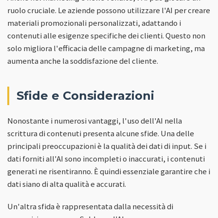
ruolo cruciale. Le aziende possono utilizzare l'AI per creare
materiali promozionali personalizzati, adattando i
contenuti alle esigenze specifiche dei clienti. Questo non
solo migliora l'efficacia delle campagne di marketing, ma
aumenta anche la soddisfazione del cliente.
Sfide e Considerazioni
Nonostante i numerosi vantaggi, l'uso dell'AI nella
scrittura di contenuti presenta alcune sfide. Una delle
principali preoccupazioni è la qualità dei dati di input. Se i
dati forniti all'AI sono incompleti o inaccurati, i contenuti
generati ne risentiranno. È quindi essenziale garantire che i
dati siano di alta qualità e accurati.
Un'altra sfida è rappresentata dalla necessità di