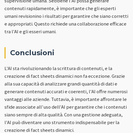
supervisione umana. Sebbene l'AI possa generare
contenuti rapidamente, è importante che gli esperti
umani revisionino i risultati per garantire che siano corretti
e appropriati. Questo richiede una collaborazione efficace
tra l'AI e gli esseri umani.
Conclusioni
L'AI sta rivoluzionando la scrittura di contenuti, e la
creazione di fact sheets dinamici non fa eccezione. Grazie
alla sua capacità di analizzare grandi quantità di dati e
generare contenuti accurati e coerenti, l'AI offre numerosi
vantaggi alle aziende. Tuttavia, è importante affrontare le
sfide associate all'uso dell'AI per garantire che i contenuti
siano sempre di alta qualità. Con una gestione adeguata,
l'AI può diventare uno strumento indispensabile per la
creazione di fact sheets dinamici.