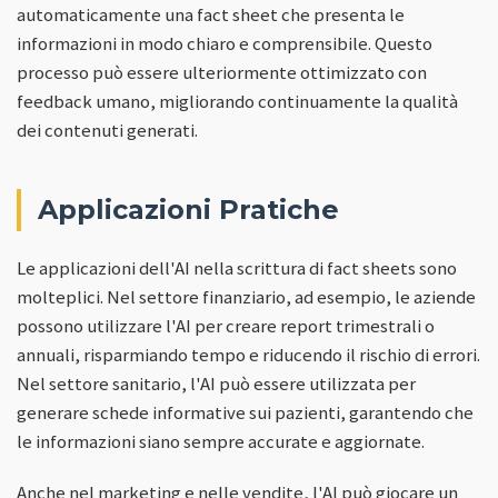
automaticamente una fact sheet che presenta le
informazioni in modo chiaro e comprensibile. Questo
processo può essere ulteriormente ottimizzato con
feedback umano, migliorando continuamente la qualità
dei contenuti generati.
Applicazioni Pratiche
Le applicazioni dell'AI nella scrittura di fact sheets sono
molteplici. Nel settore finanziario, ad esempio, le aziende
possono utilizzare l'AI per creare report trimestrali o
annuali, risparmiando tempo e riducendo il rischio di errori.
Nel settore sanitario, l'AI può essere utilizzata per
generare schede informative sui pazienti, garantendo che
le informazioni siano sempre accurate e aggiornate.
Anche nel marketing e nelle vendite, l'AI può giocare un