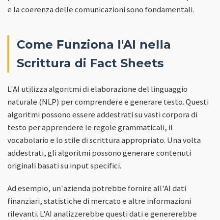
e la coerenza delle comunicazioni sono fondamentali.
Come Funziona l'AI nella
Scrittura di Fact Sheets
L'AI utilizza algoritmi di elaborazione del linguaggio
naturale (NLP) per comprendere e generare testo. Questi
algoritmi possono essere addestrati su vasti corpora di
testo per apprendere le regole grammaticali, il
vocabolario e lo stile di scrittura appropriato. Una volta
addestrati, gli algoritmi possono generare contenuti
originali basati su input specifici.
Ad esempio, un'azienda potrebbe fornire all'AI dati
finanziari, statistiche di mercato e altre informazioni
rilevanti. L'AI analizzerebbe questi dati e genererebbe