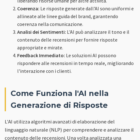
liberando risorse umane per altre attività.
Coerenza:
Le risposte generate dall'AI sono uniformi e
allineate alle linee guida del brand, garantendo
coerenza nella comunicazione.
Analisi dei Sentimenti:
L'AI può analizzare il tono e il
contenuto delle recensioni per fornire risposte
appropriate e mirate.
Feedback Immediato:
Le soluzioni AI possono
rispondere alle recensioni in tempo reale, migliorando
l'interazione con i clienti.
Come Funziona l'AI nella
Generazione di Risposte
L'AI utilizza algoritmi avanzati di elaborazione del
linguaggio naturale (NLP) per comprendere e analizzare il
contenuto delle recensioni. Una volta analizzata una