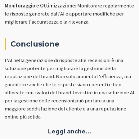
Monitoraggio e Ottimizzazione:
Monitorare regolarmente
le risposte generate dall'AI e apportare modifiche per
migliorare l'accuratezza e la rilevanza.
Conclusione
L'AI nella generazione di risposte alle recensioni è una
soluzione potente per migliorare la gestione della
reputazione del brand. Non solo aumenta l'efficienza, ma
garantisce anche che le risposte siano coerenti e ben
allineate con i valori del brand. Investire in una soluzione AI
per la gestione delle recensioni può portare a una
maggiore soddisfazione del cliente e a una reputazione
online più solida.
Leggi anche...