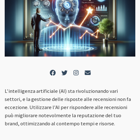
L'intelligenza artificiale (AI) sta rivoluzionando vari
settori, e la gestione delle risposte alle recensioni non fa
eccezione. Utilizzare l'AI per rispondere alle recensioni
può migliorare notevolmente la reputazione del tuo
brand, ottimizzando al contempo tempi e risorse.