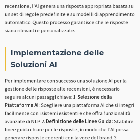
recensione, l'AI genera una risposta appropriata basata su
un set di regole predefinite e su modelli di apprendimento
automatico. Questo processo garantisce che le risposte
siano rilevanti e personalizzate.
Implementazione delle
Soluzioni AI
Per implementare con successo una soluzione AI per la
gestione delle risposte alle recensioni, è necessario
seguire alcuni passaggi chiave: 1.
Selezione della
Piattaforma AI:
Scegliere una piattaforma AI che si integri
facilmente con i sistemi esistenti e che offra funzionalità
avanzate di NLP. 2.
Definizione delle Linee Guida:
Stabilire
linee guida chiare per le risposte, in modo che l'AI possa
generare risposte coerenti con la voce del brand. 3.