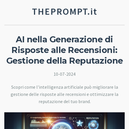
THEPROMPT.it
AI nella Generazione di
Risposte alle Recensioni:
Gestione della Reputazione
10-07-2024
Scopri come l'intelligenza artificiale può migliorare la
gestione delle risposte alle recensioni e ottimizzare la
reputazione del tuo brand.