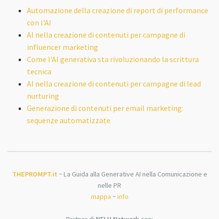
Automazione della creazione di report di performance
con l'AI
AI nella creazione di contenuti per campagne di
influencer marketing
Come l'AI generativa sta rivoluzionando la scrittura
tecnica
AI nella creazione di contenuti per campagne di lead
nurturing
Generazione di contenuti per email marketing:
sequenze automatizzate
THEPROMPT.it
~ La Guida alla Generative AI nella Comunicazione e
nelle PR
mappa
~
info