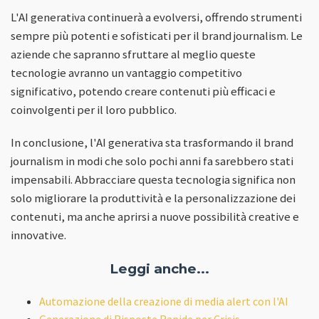
L'AI generativa continuerà a evolversi, offrendo strumenti
sempre più potenti e sofisticati per il brand journalism. Le
aziende che sapranno sfruttare al meglio queste
tecnologie avranno un vantaggio competitivo
significativo, potendo creare contenuti più efficaci e
coinvolgenti per il loro pubblico.
In conclusione, l'AI generativa sta trasformando il brand
journalism in modi che solo pochi anni fa sarebbero stati
impensabili. Abbracciare questa tecnologia significa non
solo migliorare la produttività e la personalizzazione dei
contenuti, ma anche aprirsi a nuove possibilità creative e
innovative.
Leggi anche...
Automazione della creazione di media alert con l'AI
Generazione di Risposte Rapide per Crisis