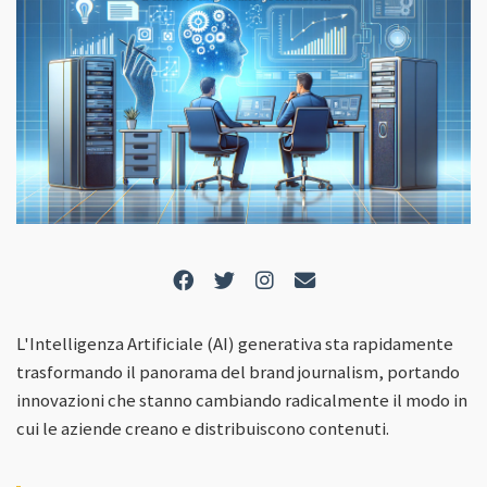
L'Intelligenza Artificiale (AI) generativa sta rapidamente
trasformando il panorama del brand journalism, portando
innovazioni che stanno cambiando radicalmente il modo in
cui le aziende creano e distribuiscono contenuti.