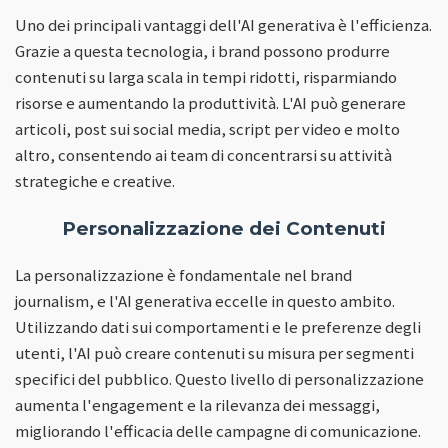
Uno dei principali vantaggi dell'AI generativa è l'efficienza.
Grazie a questa tecnologia, i brand possono produrre
contenuti su larga scala in tempi ridotti, risparmiando
risorse e aumentando la produttività. L'AI può generare
articoli, post sui social media, script per video e molto
altro, consentendo ai team di concentrarsi su attività
strategiche e creative.
Personalizzazione dei Contenuti
La personalizzazione è fondamentale nel brand
journalism, e l'AI generativa eccelle in questo ambito.
Utilizzando dati sui comportamenti e le preferenze degli
utenti, l'AI può creare contenuti su misura per segmenti
specifici del pubblico. Questo livello di personalizzazione
aumenta l'engagement e la rilevanza dei messaggi,
migliorando l'efficacia delle campagne di comunicazione.