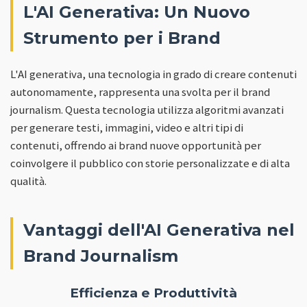
L'AI Generativa: Un Nuovo
Strumento per i Brand
L'AI generativa, una tecnologia in grado di creare contenuti
autonomamente, rappresenta una svolta per il brand
journalism. Questa tecnologia utilizza algoritmi avanzati
per generare testi, immagini, video e altri tipi di
contenuti, offrendo ai brand nuove opportunità per
coinvolgere il pubblico con storie personalizzate e di alta
qualità.
Vantaggi dell'AI Generativa nel
Brand Journalism
Efficienza e Produttività