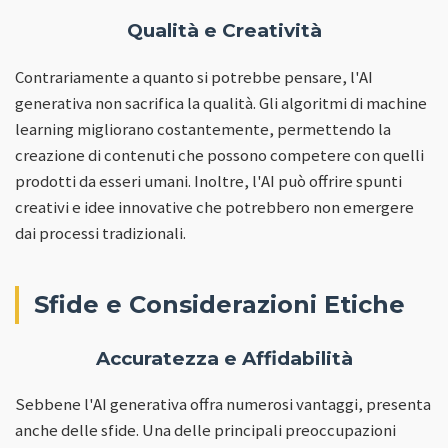
Qualità e Creatività
Contrariamente a quanto si potrebbe pensare, l'AI
generativa non sacrifica la qualità. Gli algoritmi di machine
learning migliorano costantemente, permettendo la
creazione di contenuti che possono competere con quelli
prodotti da esseri umani. Inoltre, l'AI può offrire spunti
creativi e idee innovative che potrebbero non emergere
dai processi tradizionali.
Sfide e Considerazioni Etiche
Accuratezza e Affidabilità
Sebbene l'AI generativa offra numerosi vantaggi, presenta
anche delle sfide. Una delle principali preoccupazioni