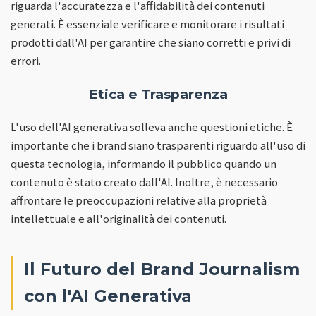
riguarda l'accuratezza e l'affidabilità dei contenuti
generati. È essenziale verificare e monitorare i risultati
prodotti dall'AI per garantire che siano corretti e privi di
errori.
Etica e Trasparenza
L'uso dell'AI generativa solleva anche questioni etiche. È
importante che i brand siano trasparenti riguardo all'uso di
questa tecnologia, informando il pubblico quando un
contenuto è stato creato dall'AI. Inoltre, è necessario
affrontare le preoccupazioni relative alla proprietà
intellettuale e all'originalità dei contenuti.
Il Futuro del Brand Journalism
con l'AI Generativa