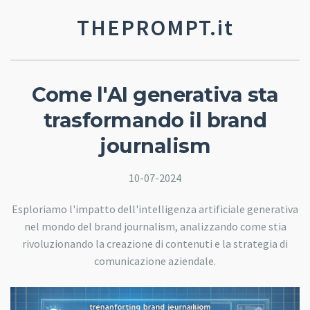
THEPROMPT.it
Come l'AI generativa sta
trasformando il brand
journalism
10-07-2024
Esploriamo l'impatto dell'intelligenza artificiale generativa
nel mondo del brand journalism, analizzando come stia
rivoluzionando la creazione di contenuti e la strategia di
comunicazione aziendale.