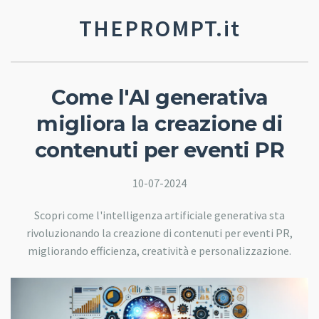
THEPROMPT.it
Come l'AI generativa
migliora la creazione di
contenuti per eventi PR
10-07-2024
Scopri come l'intelligenza artificiale generativa sta
rivoluzionando la creazione di contenuti per eventi PR,
migliorando efficienza, creatività e personalizzazione.