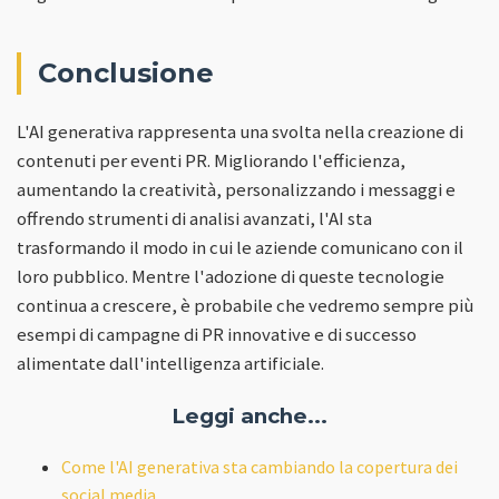
Conclusione
L'AI generativa rappresenta una svolta nella creazione di
contenuti per eventi PR. Migliorando l'efficienza,
aumentando la creatività, personalizzando i messaggi e
offrendo strumenti di analisi avanzati, l'AI sta
trasformando il modo in cui le aziende comunicano con il
loro pubblico. Mentre l'adozione di queste tecnologie
continua a crescere, è probabile che vedremo sempre più
esempi di campagne di PR innovative e di successo
alimentate dall'intelligenza artificiale.
Leggi anche...
Come l'AI generativa sta cambiando la copertura dei
social media