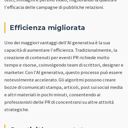
l'efficacia delle campagne di pubbliche relazioni.
Efficienza migliorata
Uno dei maggiori vantaggi dell'AI generativa è la sua
capacità di aumentare l'efficienza. Tradizionalmente, la
creazione di contenuti per eventi PR richiede molto
tempo e risorse, coinvolgendo team di scrittori, designer e
marketer. Con l'AI generativa, questo processo può essere
notevolmente accelerato. Gli algoritmi possono creare
bozze di comunicati stampa, articoli, post sui social media
e altri materiali in pochi minuti, consentendo ai
professionisti delle PR di concentrarsi su altre attività
strategiche.