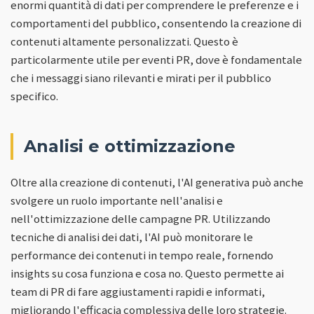
enormi quantità di dati per comprendere le preferenze e i
comportamenti del pubblico, consentendo la creazione di
contenuti altamente personalizzati. Questo è
particolarmente utile per eventi PR, dove è fondamentale
che i messaggi siano rilevanti e mirati per il pubblico
specifico.
Analisi e ottimizzazione
Oltre alla creazione di contenuti, l'AI generativa può anche
svolgere un ruolo importante nell'analisi e
nell'ottimizzazione delle campagne PR. Utilizzando
tecniche di analisi dei dati, l'AI può monitorare le
performance dei contenuti in tempo reale, fornendo
insights su cosa funziona e cosa no. Questo permette ai
team di PR di fare aggiustamenti rapidi e informati,
migliorando l'efficacia complessiva delle loro strategie.