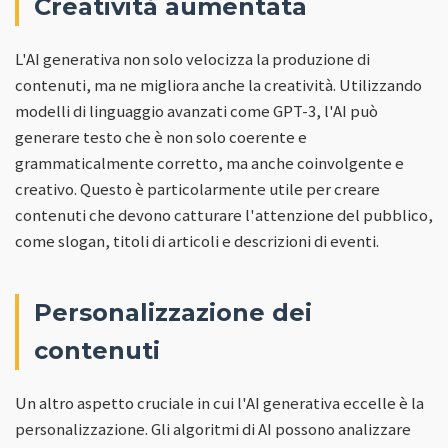
Creatività aumentata
L'AI generativa non solo velocizza la produzione di
contenuti, ma ne migliora anche la creatività. Utilizzando
modelli di linguaggio avanzati come GPT-3, l'AI può
generare testo che è non solo coerente e
grammaticalmente corretto, ma anche coinvolgente e
creativo. Questo è particolarmente utile per creare
contenuti che devono catturare l'attenzione del pubblico,
come slogan, titoli di articoli e descrizioni di eventi.
Personalizzazione dei
contenuti
Un altro aspetto cruciale in cui l'AI generativa eccelle è la
personalizzazione. Gli algoritmi di AI possono analizzare