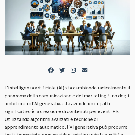
L'intelligenza artificiale (AI) sta cambiando radicalmente il
panorama della comunicazione e del marketing. Uno degli
ambiti in cui l'AI generativa sta avendo un impatto
significativo è la creazione di contenuti per eventi PR.
Utilizzando algoritmi avanzati e tecniche di
apprendimento automatico, l'AI generativa può produrre
testi, immagini e persino video, migliorando la qualità e